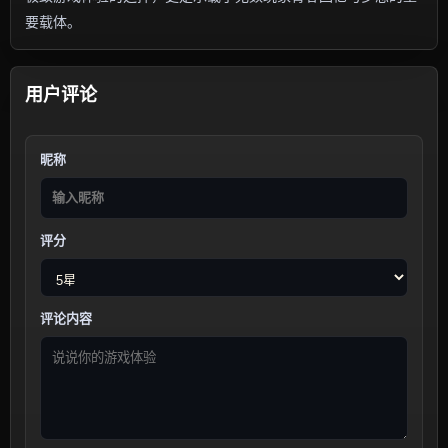
要载体。
用户评论
昵称
评分
评论内容