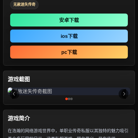
无赦迷失传奇
安卓下载
ios下载
pc下载
游戏截图
游戏简介
在浩瀚的网络游戏世界中，单职业传奇私服以其独特的魅力吸引