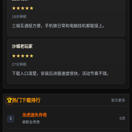
★★★★★
19分钟前
三端互通挺方便，手机做日常和电脑挂机都能接上。
沙城老玩家
★★★★★
27分钟前
下载入口清楚，安装后进服速度很快，活动节奏不错。
热门下载排行
显示更多
龙虎迷失传奇
1
0次
单职业传奇