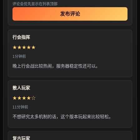
评论会优先显示在列表顶部
发布评论
行会指挥
★★★★★
1分钟前
晚上行会战比较热闹，服务器稳定性还可以。
散人玩家
★★★★☆
11分钟前
不想研究太多机制的话，这个版本玩起来比较轻松。
复古玩家