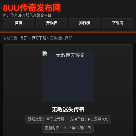
8UU传奇发布网
新开传奇SF开服信息聚合平台
首页
开服表
排行榜
下载页
当前位置 :
首页
>
传奇下载
>
无赦迷失传奇
无赦迷失传奇
游戏类型：单职业传奇
支持平台：PC,安卓,iOS
更新时间：2026年07月02日