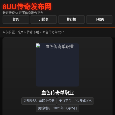
8UU传奇发布网
新开传奇SF开服信息聚合平台
首页
开服表
排行榜
下载页
当前位置 :
首页
>
传奇下载
>
血色传奇单职业
血色传奇单职业
游戏类型：单职业传奇
支持平台：PC,安卓,iOS
更新时间：2026年07月05日