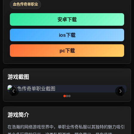
血色传奇单职业
安卓下载
ios下载
pc下载
游戏截图
游戏简介
在浩瀚的网络游戏世界中，单职业传奇私服以其独特的魅力吸引