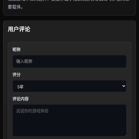
要载体。
用户评论
昵称
评分
评论内容