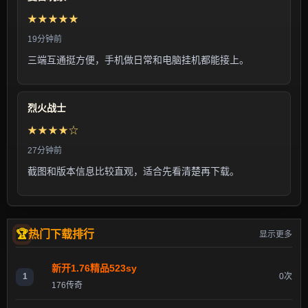
★★★★★
19分钟前
三端互通挺方便，手机做日常和电脑挂机都能接上。
烈火战士
★★★★☆
27分钟前
截图和版本信息比较直观，适合先看清楚再下载。
热门下载排行
显示更多
新开1.76精品523sy
1
0次
176传奇