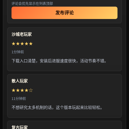
评论会优先显示在列表顶部
发布评论
沙城老玩家
★★★★★
1分钟前
下载入口清楚，安装后进服速度很快，活动节奏不错。
散人玩家
★★★★☆
11分钟前
不想研究太多机制的话，这个版本玩起来比较轻松。
复古玩家