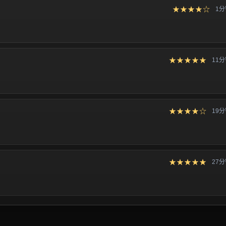
★★★★☆
1
★★★★★
11
★★★★☆
19
★★★★★
27