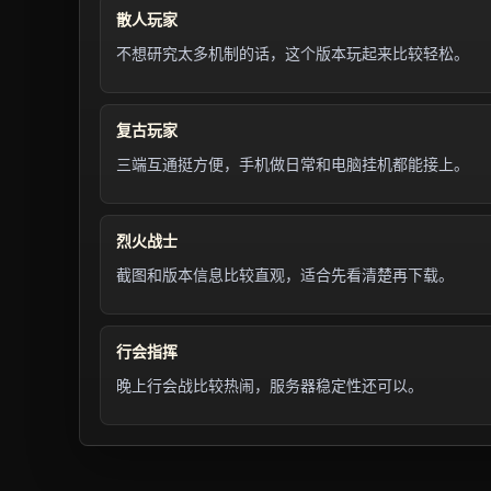
散人玩家
不想研究太多机制的话，这个版本玩起来比较轻松。
复古玩家
三端互通挺方便，手机做日常和电脑挂机都能接上。
烈火战士
截图和版本信息比较直观，适合先看清楚再下载。
行会指挥
晚上行会战比较热闹，服务器稳定性还可以。