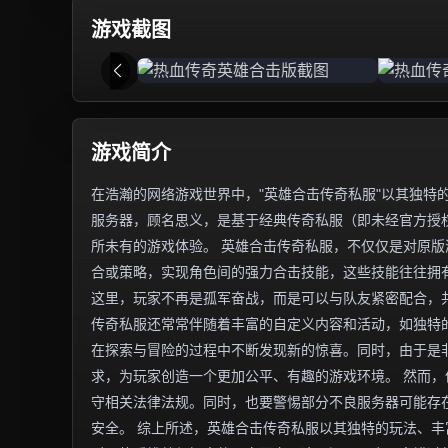
游戏截图
游戏简介
在浩瀚的网络游戏世界中，"英雄合击传奇私服"以其独特
服务器，顾名思义，是基于经典传奇私服（即未经官方授权
所未有的游戏体验。 英雄合击传奇私服，不仅仅是对原
合或策略，实现角色间的强力合击技能，这些技能往往拥
这里，玩家不再是孤军奋战，而是可以与队友紧密配合，
传奇私服还常常伴随着丰富的自定义内容和活动，如独特
在探索与冒险的过程中不断发现新的惊喜。同时，由于是
求，为玩家创造一个更加公平、有趣的游戏环境。 然而
守相关法律法规。同时，也要警惕部分不良服务器可能存
安全。 综上所述，英雄合击传奇私服以其独特的玩法、