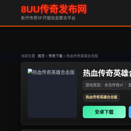
8UU传奇发布网
新开传奇SF开服信息聚合平台
当前位置 :
首页
>
传奇下载
>
热血传奇英雄合击版
热血传奇英雄
游戏类型：合击传奇sf
支
热血传奇英雄合击版
安卓下载