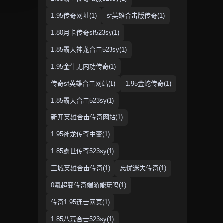
1.95传奇网址(1)
sf英雄合击版传奇(1)
1.80月卡传奇sf523sy(1)
1.85霸天神龙合击523sy(1)
1.95金牛无内功传奇(1)
传奇sf英雄合击网站(1)
1.95金蛇传奇(1)
1.85霸天合击523sy(1)
新开英雄合击传奇网站(1)
1.95神龙传奇中变(1)
1.85霸世传奇523sy(1)
王城英雄合击传奇(1)
忘忧迷失传奇(1)
0氪超变传奇端游能玩吗(1)
传奇1.95连击网页(1)
1.85八荒合击523sy(1)