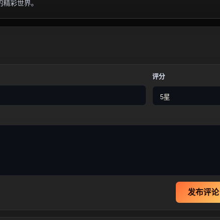
的精彩世界。
评分
发布评论