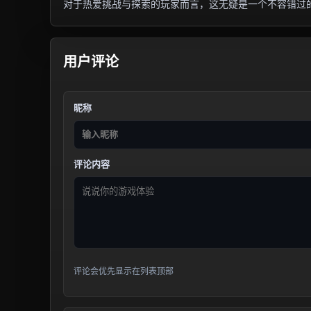
对于热爱挑战与探索的玩家而言，这无疑是一个不容错过
用户评论
昵称
评论内容
评论会优先显示在列表顶部