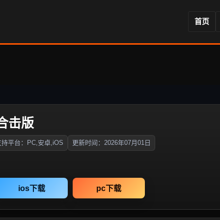
首页
合击版
持平台：PC,安卓,iOS
更新时间：2026年07月01日
ios下载
pc下载