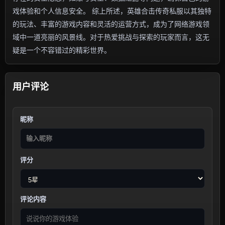
戏体验和个人信息安全。 综上所述，英雄合击传奇私服以其独特
的玩法、丰富的游戏内容和灵活的运营方式，成为了网络游戏领
域中一道亮丽的风景线。对于热爱挑战与探索的玩家而言，这无
疑是一个不容错过的精彩世界。
用户评论
昵称
评分
评论内容