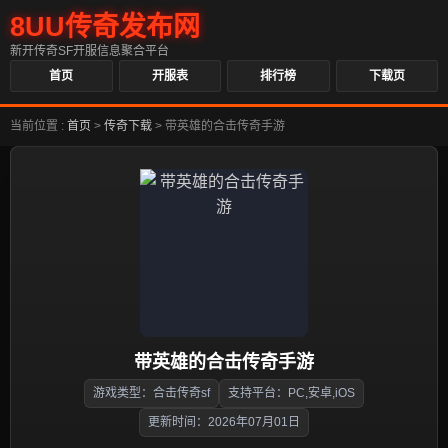
8UU传奇发布网
新开传奇SF开服信息聚合平台
首页
开服表
排行榜
下载页
当前位置 :
首页
>
传奇下载
>
带英雄的合击传奇手游
带英雄的合击传奇手游
游戏类型：合击传奇sf
支持平台：PC,安卓,iOS
更新时间：2026年07月01日