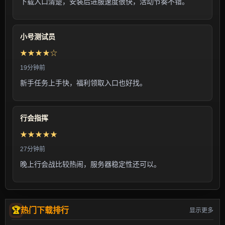
下载入口清楚，安装后进服速度很快，活动节奏不错。
小号测试员
★★★★☆
19分钟前
新手任务上手快，福利领取入口也好找。
行会指挥
★★★★★
27分钟前
晚上行会战比较热闹，服务器稳定性还可以。
热门下载排行
显示更多