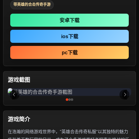
带英雄的合击传奇手游
安卓下载
ios下载
pc下载
游戏截图
游戏简介
在浩瀚的网络游戏世界中，"英雄合击传奇私服"以其独特的魅力