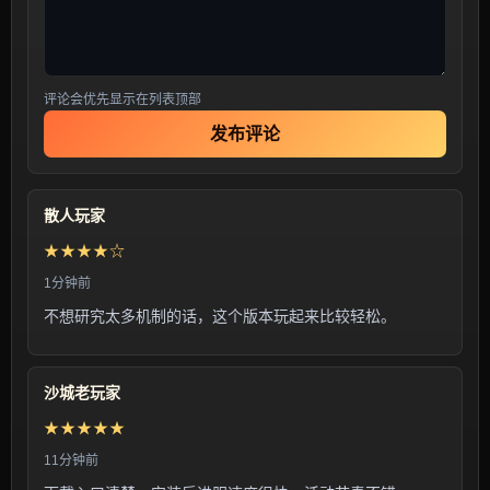
评论会优先显示在列表顶部
发布评论
散人玩家
★★★★☆
1分钟前
不想研究太多机制的话，这个版本玩起来比较轻松。
沙城老玩家
★★★★★
11分钟前