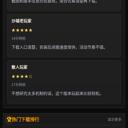
截图和版本信息比较直观，适合先看清楚再下载。
沙城老玩家
★★★★★
19分钟前
下载入口清楚，安装后进服速度很快，活动节奏不错。
散人玩家
★★★★☆
27分钟前
不想研究太多机制的话，这个版本玩起来比较轻松。
热门下载排行
显示更多