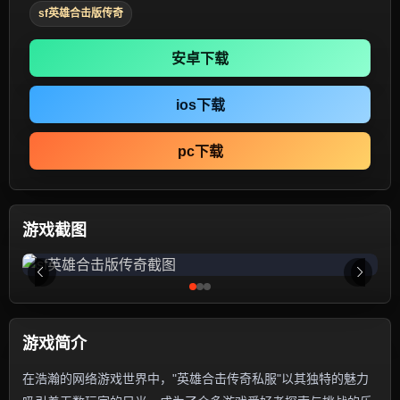
sf英雄合击版传奇
安卓下载
ios下载
pc下载
游戏截图
游戏简介
在浩瀚的网络游戏世界中，"英雄合击传奇私服"以其独特的魅力