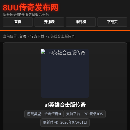
8UU传奇发布网
新开传奇SF开服信息聚合平台
首页
开服表
排行榜
下载页
当前位置 :
首页
>
传奇下载
>
sf英雄合击版传奇
sf英雄合击版传奇
游戏类型：合击传奇sf
支持平台：PC,安卓,iOS
更新时间：2026年07月01日