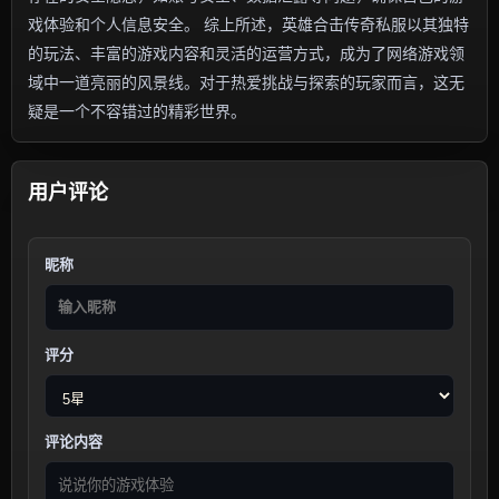
戏体验和个人信息安全。 综上所述，英雄合击传奇私服以其独特
的玩法、丰富的游戏内容和灵活的运营方式，成为了网络游戏领
域中一道亮丽的风景线。对于热爱挑战与探索的玩家而言，这无
疑是一个不容错过的精彩世界。
用户评论
昵称
评分
评论内容