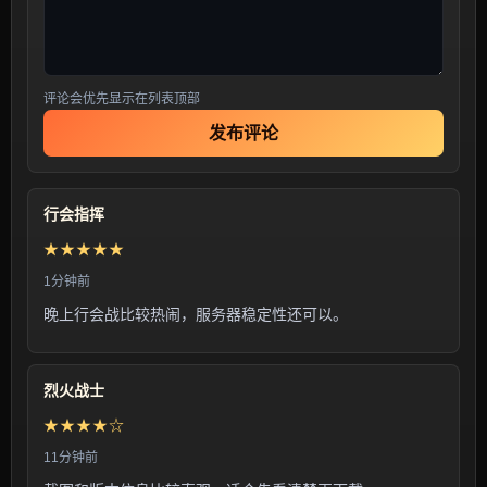
评论会优先显示在列表顶部
发布评论
行会指挥
★★★★★
1分钟前
晚上行会战比较热闹，服务器稳定性还可以。
烈火战士
★★★★☆
11分钟前