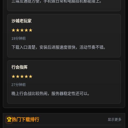
三端互通挺方便，手机做日常和电脑挂机都能接上。
沙城老玩家
★★★★★
19分钟前
下载入口清楚，安装后进服速度很快，活动节奏不错。
行会指挥
★★★★★
27分钟前
晚上行会战比较热闹，服务器稳定性还可以。
热门下载排行
显示更多