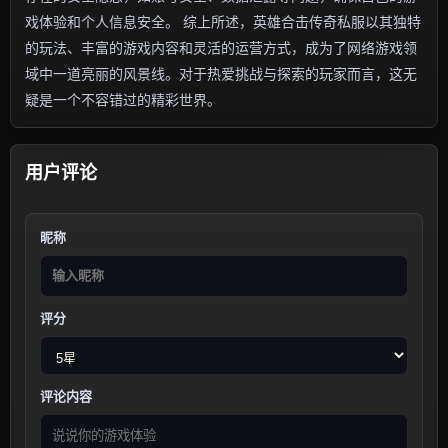
戏体验和个人信息安全。 综上所述，英雄合击传奇私服以其独特
的玩法、丰富的游戏内容和灵活的运营方式，成为了网络游戏领
域中一道亮丽的风景线。对于热爱挑战与探索的玩家而言，这无
疑是一个不容错过的精彩世界。
用户评论
昵称
评分
评论内容