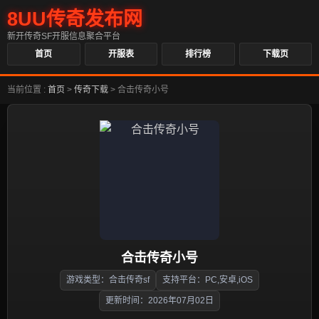
8UU传奇发布网
新开传奇SF开服信息聚合平台
首页
开服表
排行榜
下载页
当前位置 :
首页
>
传奇下载
>
合击传奇小号
合击传奇小号
游戏类型：合击传奇sf
支持平台：PC,安卓,iOS
更新时间：2026年07月02日