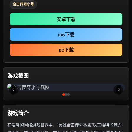
合击传奇小号
安卓下载
ios下载
pc下载
游戏截图
游戏简介
在浩瀚的网络游戏世界中，"英雄合击传奇私服"以其独特的魅力