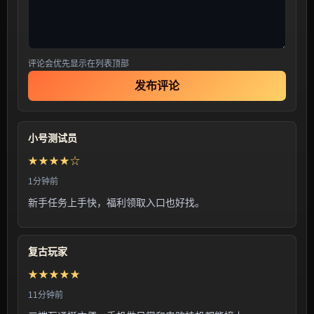
评论会优先显示在列表顶部
发布评论
小号测试员
★★★★☆
1分钟前
新手任务上手快，福利领取入口也好找。
复古玩家
★★★★★
11分钟前