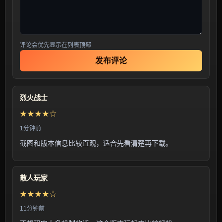
评论会优先显示在列表顶部
发布评论
烈火战士
★★★★☆
1分钟前
截图和版本信息比较直观，适合先看清楚再下载。
散人玩家
★★★★☆
11分钟前