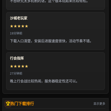
不想研究太多机制的话，这个版本玩起来比较轻松。
沙城老玩家
★★★★★
19分钟前
下载入口清楚，安装后进服速度很快，活动节奏不错。
行会指挥
★★★★★
27分钟前
晚上行会战比较热闹，服务器稳定性还可以。
热门下载排行
显示更多