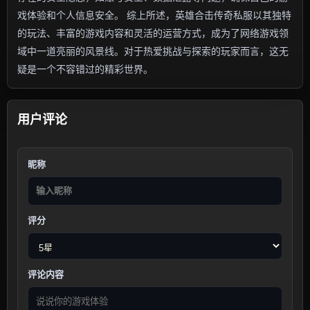
戏体验和个人信息安全。 综上所述，英雄合击传奇私服以其独特
的玩法、丰富的游戏内容和灵活的运营方式，成为了网络游戏领
域中一道亮丽的风景线。对于热爱挑战与探索的玩家而言，这无
疑是一个不容错过的精彩世界。
用户评论
昵称
评分
评论内容