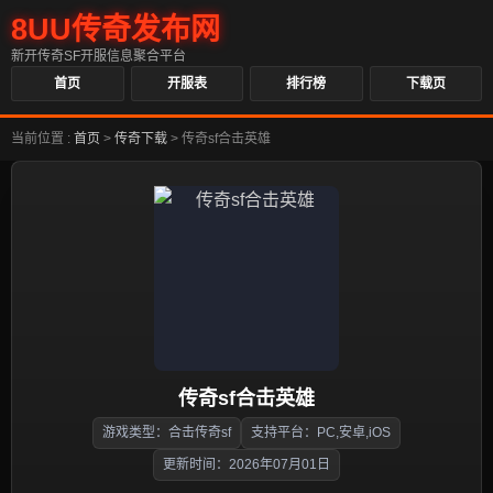
8UU传奇发布网
新开传奇SF开服信息聚合平台
首页
开服表
排行榜
下载页
当前位置 :
首页
>
传奇下载
>
传奇sf合击英雄
传奇sf合击英雄
游戏类型：合击传奇sf
支持平台：PC,安卓,iOS
更新时间：2026年07月01日