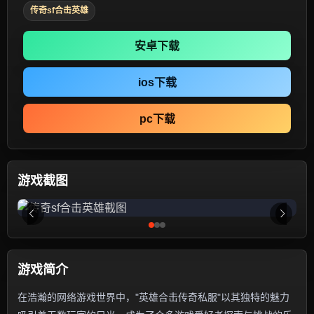
传奇sf合击英雄
安卓下载
ios下载
pc下载
游戏截图
游戏简介
在浩瀚的网络游戏世界中，"英雄合击传奇私服"以其独特的魅力