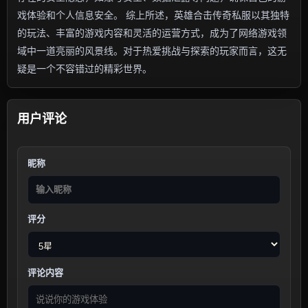
戏体验和个人信息安全。 综上所述，英雄合击传奇私服以其独特
的玩法、丰富的游戏内容和灵活的运营方式，成为了网络游戏领
域中一道亮丽的风景线。对于热爱挑战与探索的玩家而言，这无
疑是一个不容错过的精彩世界。
用户评论
昵称
评分
评论内容