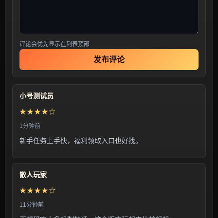
评论会优先显示在列表顶部
发布评论
小号测试员
★★★★☆
1分钟前
新手任务上手快，福利领取入口也好找。
散人玩家
★★★★☆
11分钟前