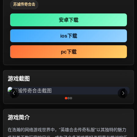
苏诚传奇合击
安卓下载
ios下载
pc下载
游戏截图
游戏简介
在浩瀚的网络游戏世界中，"英雄合击传奇私服"以其独特的魅力