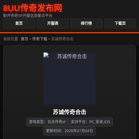
8UU传奇发布网
新开传奇SF开服信息聚合平台
首页
开服表
排行榜
下载页
当前位置 :
首页
>
传奇下载
>
苏诚传奇合击
苏诚传奇合击
游戏类型：合击传奇sf
支持平台：PC,安卓,iOS
更新时间：2026年07月04日