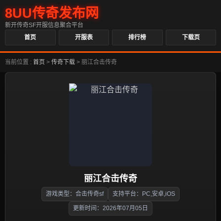
8UU传奇发布网
新开传奇SF开服信息聚合平台
首页
开服表
排行榜
下载页
当前位置 :
首页
>
传奇下载
>
丽江合击传奇
丽江合击传奇
游戏类型：合击传奇sf
支持平台：PC,安卓,iOS
更新时间：2026年07月05日