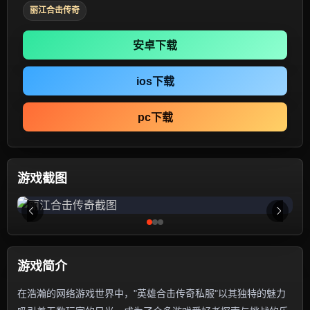
丽江合击传奇
安卓下载
ios下载
pc下载
游戏截图
游戏简介
在浩瀚的网络游戏世界中，"英雄合击传奇私服"以其独特的魅力