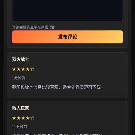
评论会优先显示在列表顶部
发布评论
烈火战士
★★★★☆
1分钟前
截图和版本信息比较直观，适合先看清楚再下载。
散人玩家
★★★★☆
11分钟前