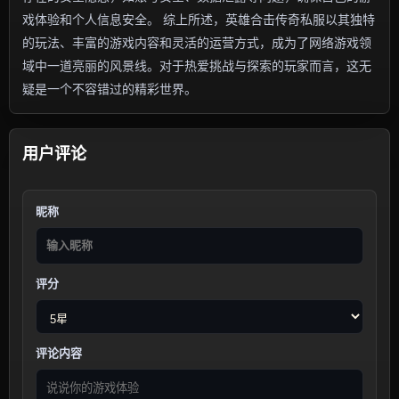
戏体验和个人信息安全。 综上所述，英雄合击传奇私服以其独特
的玩法、丰富的游戏内容和灵活的运营方式，成为了网络游戏领
域中一道亮丽的风景线。对于热爱挑战与探索的玩家而言，这无
疑是一个不容错过的精彩世界。
用户评论
昵称
评分
评论内容