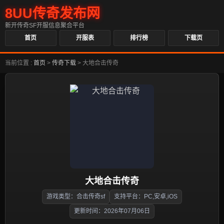
8UU传奇发布网
新开传奇SF开服信息聚合平台
首页
开服表
排行榜
下载页
当前位置 :
首页
>
传奇下载
>
大地合击传奇
大地合击传奇
游戏类型：合击传奇sf
支持平台：PC,安卓,iOS
更新时间：2026年07月06日