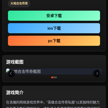
大地合击传奇
安卓下载
ios下载
pc下载
游戏截图
游戏简介
在浩瀚的网络游戏世界中，"英雄合击传奇私服"以其独特的魅力