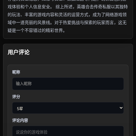
戏体验和个人信息安全。 综上所述，英雄合击传奇私服以其独特
的玩法、丰富的游戏内容和灵活的运营方式，成为了网络游戏领
域中一道亮丽的风景线。对于热爱挑战与探索的玩家而言，这无
疑是一个不容错过的精彩世界。
用户评论
昵称
评分
评论内容