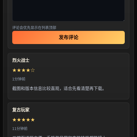
评论会优先显示在列表顶部
发布评论
烈火战士
★★★★☆
1分钟前
截图和版本信息比较直观，适合先看清楚再下载。
复古玩家
★★★★★
11分钟前