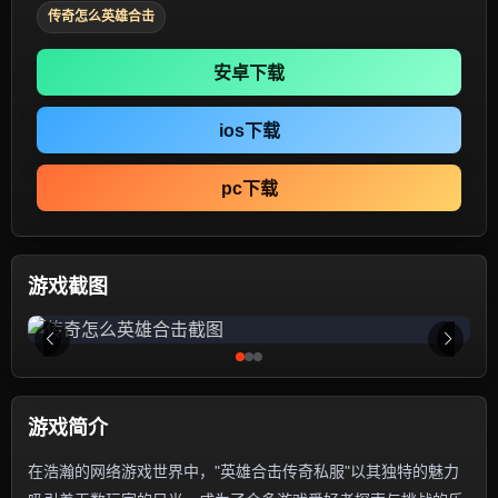
传奇怎么英雄合击
安卓下载
ios下载
pc下载
游戏截图
游戏简介
在浩瀚的网络游戏世界中，"英雄合击传奇私服"以其独特的魅力