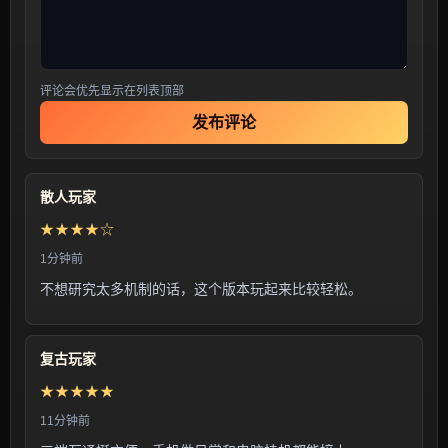
评论会优先显示在列表顶部
发布评论
散人玩家
★★★★☆
1分钟前
不想研究太多机制的话，这个版本玩起来比较轻松。
复古玩家
★★★★★
11分钟前