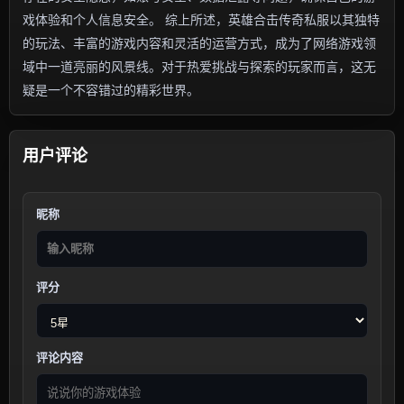
戏体验和个人信息安全。 综上所述，英雄合击传奇私服以其独特
的玩法、丰富的游戏内容和灵活的运营方式，成为了网络游戏领
域中一道亮丽的风景线。对于热爱挑战与探索的玩家而言，这无
疑是一个不容错过的精彩世界。
用户评论
昵称
评分
评论内容