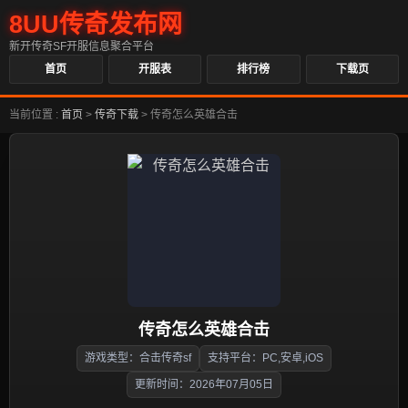
8UU传奇发布网
新开传奇SF开服信息聚合平台
首页
开服表
排行榜
下载页
当前位置 :
首页
>
传奇下载
>
传奇怎么英雄合击
传奇怎么英雄合击
游戏类型：合击传奇sf
支持平台：PC,安卓,iOS
更新时间：2026年07月05日