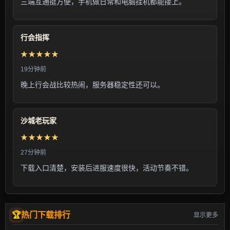
三端互通挺方便，手机做日常和电脑挂机都能接上。
行会指挥
★★★★★
19分钟前
晚上行会战比较热闹，服务器稳定性还可以。
沙城老玩家
★★★★★
27分钟前
下载入口清楚，安装后进服速度很快，活动节奏不错。
热门下载排行
显示更多