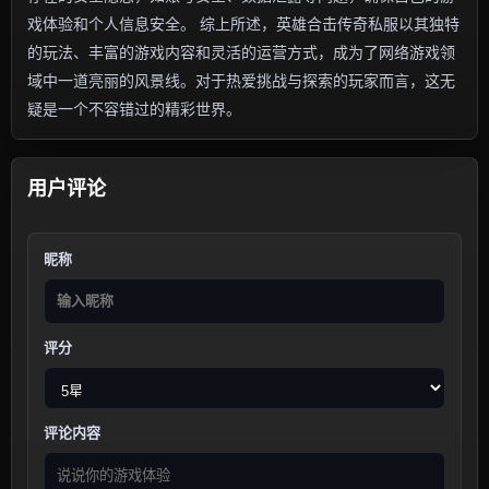
戏体验和个人信息安全。 综上所述，英雄合击传奇私服以其独特
的玩法、丰富的游戏内容和灵活的运营方式，成为了网络游戏领
域中一道亮丽的风景线。对于热爱挑战与探索的玩家而言，这无
疑是一个不容错过的精彩世界。
用户评论
昵称
评分
评论内容