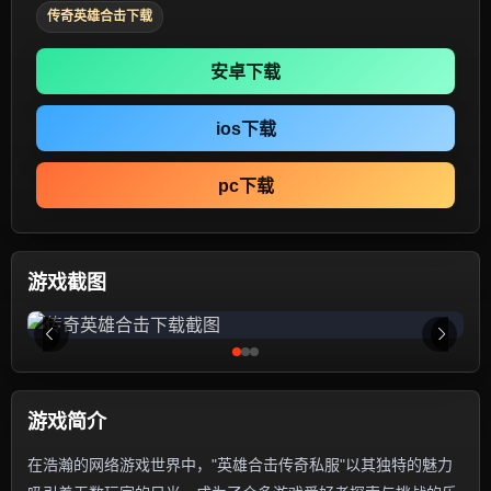
传奇英雄合击下载
安卓下载
ios下载
pc下载
游戏截图
游戏简介
在浩瀚的网络游戏世界中，"英雄合击传奇私服"以其独特的魅力