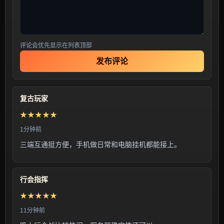
评论会优先显示在列表顶部
发布评论
复古玩家
★★★★★
1分钟前
三端互通挺方便，手机做日常和电脑挂机都能接上。
行会指挥
★★★★★
11分钟前