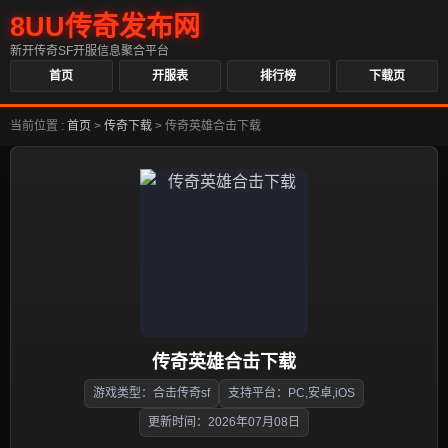
8UU传奇发布网
新开传奇SF开服信息聚合平台
首页
开服表
排行榜
下载页
当前位置 :
首页
>
传奇下载
>
传奇英雄合击下载
传奇英雄合击下载
游戏类型：合击传奇sf
支持平台：PC,安卓,iOS
更新时间：2026年07月08日