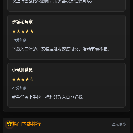
晚上行会战比较热闹，服务器稳定性还可以。
沙城老玩家
★★★★★
19分钟前
下载入口清楚，安装后进服速度很快，活动节奏不错。
小号测试员
★★★★☆
27分钟前
新手任务上手快，福利领取入口也好找。
热门下载排行
显示更多