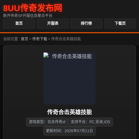
8UU传奇发布网
新开传奇SF开服信息聚合平台
首页
开服表
排行榜
下载页
当前位置 :
首页
>
传奇下载
>
传奇合击英雄技能
传奇合击英雄技能
游戏类型：合击传奇sf
支持平台：PC,安卓,iOS
更新时间：2026年07月11日