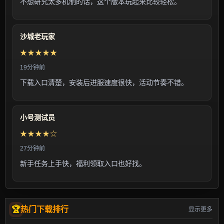
不想研究太多机制的话，这个版本玩起来比较轻松。
沙城老玩家
★★★★★
19分钟前
下载入口清楚，安装后进服速度很快，活动节奏不错。
小号测试员
★★★★☆
27分钟前
新手任务上手快，福利领取入口也好找。
热门下载排行
显示更多