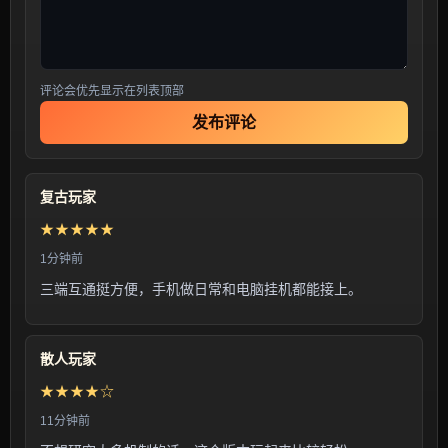
评论会优先显示在列表顶部
发布评论
复古玩家
★★★★★
1分钟前
三端互通挺方便，手机做日常和电脑挂机都能接上。
散人玩家
★★★★☆
11分钟前