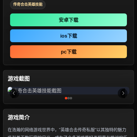
传奇合击英雄技能
安卓下载
ios下载
pc下载
游戏截图
游戏简介
在浩瀚的网络游戏世界中，"英雄合击传奇私服"以其独特的魅力