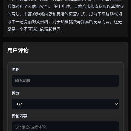
戏体验和个人信息安全。 综上所述，英雄合击传奇私服以其独特
的玩法、丰富的游戏内容和灵活的运营方式，成为了网络游戏领
域中一道亮丽的风景线。对于热爱挑战与探索的玩家而言，这无
疑是一个不容错过的精彩世界。
用户评论
昵称
评分
评论内容