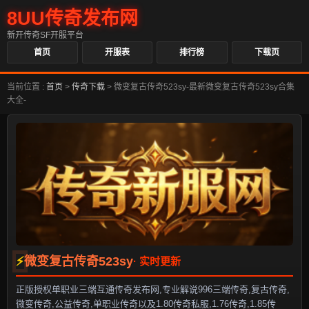
8UU传奇发布网
新开传奇SF开服平台
首页
开服表
排行榜
下载页
当前位置 :
首页
>
传奇下载
>
微变复古传奇523sy-最新微变复古传奇523sy合集
大全-
微变复古传奇523sy
正版授权单职业三端互通传奇发布网,专业解说996三端传奇,复古传奇,
微变传奇,公益传奇,单职业传奇以及1.80传奇私服,1.76传奇,1.85传