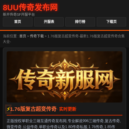
8UU传奇发布网
新开传奇SF开服平台
首页
开服表
排行榜
下载页
当前位置 :
首页
>
传奇下载
>
1.76版复古超变传奇-最新1.76版复古超变传奇合集
大全-
1.76版复古超变传奇
正版授权单职业三端互通传奇发布网,专业解说996三端传奇,复古传奇,
微变传奇,公益传奇,单职业传奇以及1.80传奇私服,1.76传奇,1.85传