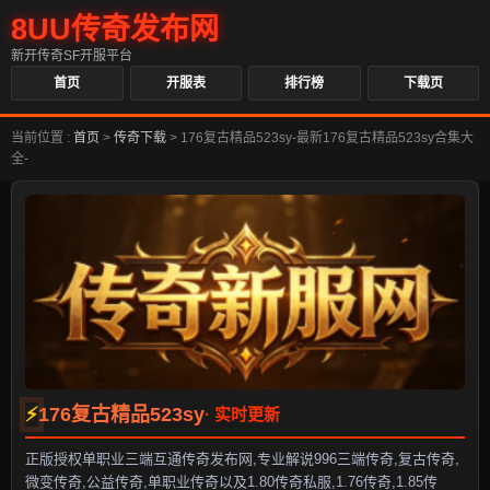
8UU传奇发布网
新开传奇SF开服平台
首页
开服表
排行榜
下载页
当前位置 :
首页
>
传奇下载
>
176复古精品523sy-最新176复古精品523sy合集大
全-
176复古精品523sy
正版授权单职业三端互通传奇发布网,专业解说996三端传奇,复古传奇,
微变传奇,公益传奇,单职业传奇以及1.80传奇私服,1.76传奇,1.85传