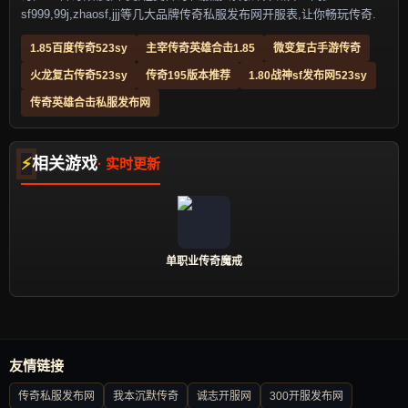
sf999,99j,zhaosf,jjj等几大品牌传奇私服发布网开服表,让你畅玩传奇.
1.85百度传奇523sy
主宰传奇英雄合击1.85
微变复古手游传奇
火龙复古传奇523sy
传奇195版本推荐
1.80战神sf发布网523sy
传奇英雄合击私服发布网
相关游戏
单职业传奇魔戒
友情链接
传奇私服发布网
我本沉默传奇
诚志开服网
300开服发布网