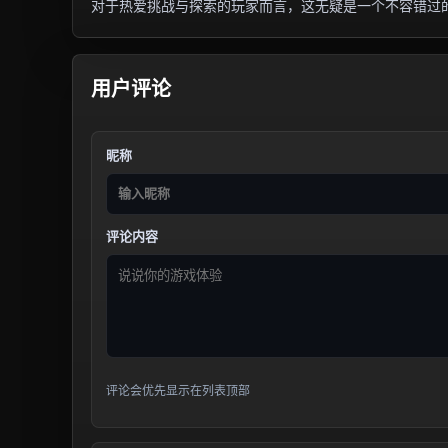
对于热爱挑战与探索的玩家而言，这无疑是一个不容错过
用户评论
昵称
评论内容
评论会优先显示在列表顶部