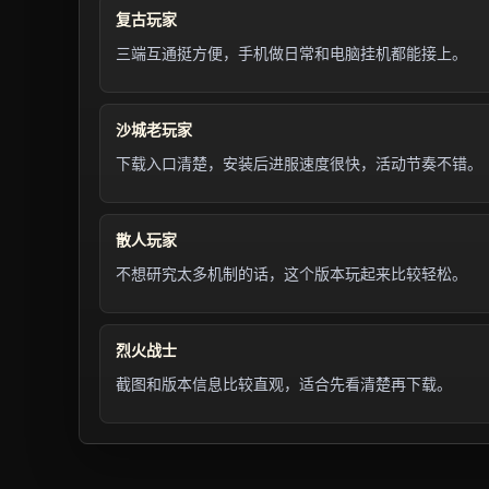
复古玩家
三端互通挺方便，手机做日常和电脑挂机都能接上。
沙城老玩家
下载入口清楚，安装后进服速度很快，活动节奏不错。
散人玩家
不想研究太多机制的话，这个版本玩起来比较轻松。
烈火战士
截图和版本信息比较直观，适合先看清楚再下载。