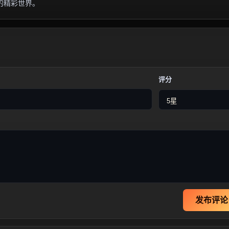
的精彩世界。
评分
发布评论