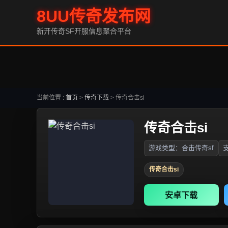
8UU传奇发布网
新开传奇SF开服信息聚合平台
当前位置 :
首页
>
传奇下载
>
传奇合击si
传奇合击si
游戏类型：合击传奇sf
支
传奇合击si
安卓下载