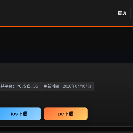
首页
持平台：PC,安卓,iOS
更新时间：2026年07月07日
ios下载
pc下载