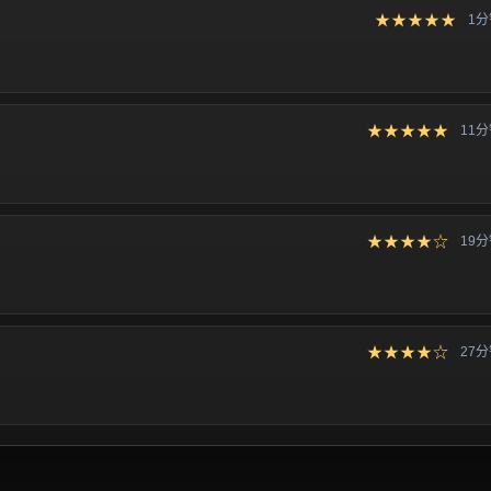
★★★★★
1
★★★★★
11
★★★★☆
19
★★★★☆
27