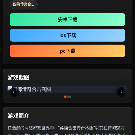
四海传奇合击
安卓下载
ios下载
pc下载
游戏截图
游戏简介
在浩瀚的网络游戏世界中，"英雄合击传奇私服"以其独特的魅力