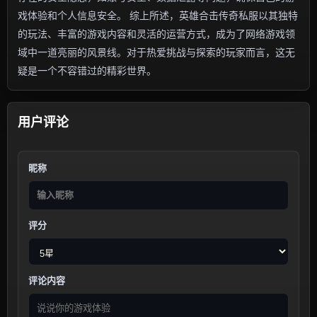
戏体验和个人信息安全。 综上所述，英雄合击传奇私服以其独特
的玩法、丰富的游戏内容和灵活的运营方式，成为了网络游戏领
域中一道亮丽的风景线。对于热爱挑战与探索的玩家而言，这无
疑是一个不容错过的精彩世界。
用户评论
昵称
评分
评论内容