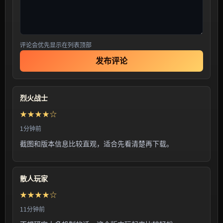
评论会优先显示在列表顶部
发布评论
烈火战士
★★★★☆
1分钟前
截图和版本信息比较直观，适合先看清楚再下载。
散人玩家
★★★★☆
11分钟前