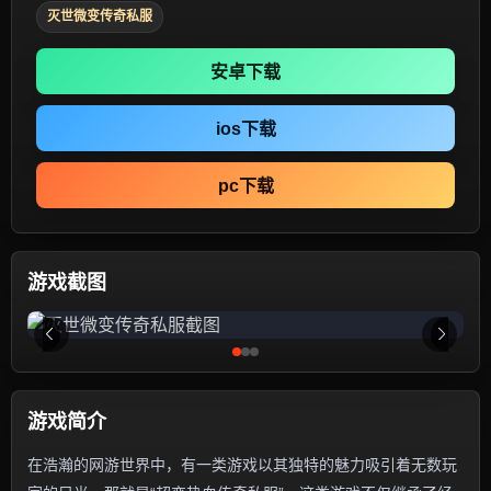
灭世微变传奇私服
安卓下载
ios下载
pc下载
游戏截图
游戏简介
在浩瀚的网游世界中，有一类游戏以其独特的魅力吸引着无数玩