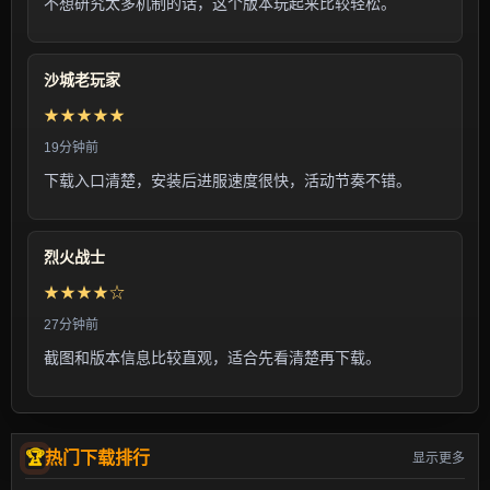
不想研究太多机制的话，这个版本玩起来比较轻松。
沙城老玩家
★★★★★
19分钟前
下载入口清楚，安装后进服速度很快，活动节奏不错。
烈火战士
★★★★☆
27分钟前
截图和版本信息比较直观，适合先看清楚再下载。
热门下载排行
显示更多