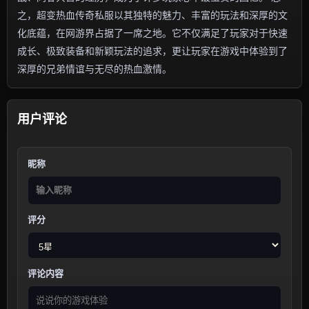
之，超变热血传奇私服以其独特的魅力、丰富的玩法和深厚的文
化底蕴，在网游界占据了一席之地。它不仅满足了玩家对于快速
成长、极致装备和新颖玩法的追求，更让玩家在游戏中体验到了
深厚的兄弟情谊与无尽的热血激情。
用户评论
昵称
评分
评论内容