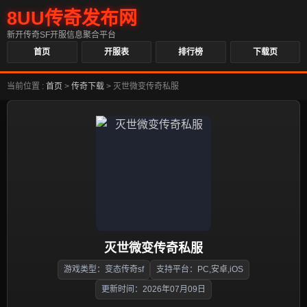
8UU传奇发布网
新开传奇SF开服信息聚合平台
首页
开服表
排行榜
下载页
当前位置 :
首页
>
传奇下载
>
灭世微变传奇私服
灭世微变传奇私服
游戏类型：变态传奇sf
支持平台：PC,安卓,iOS
更新时间：2026年07月09日