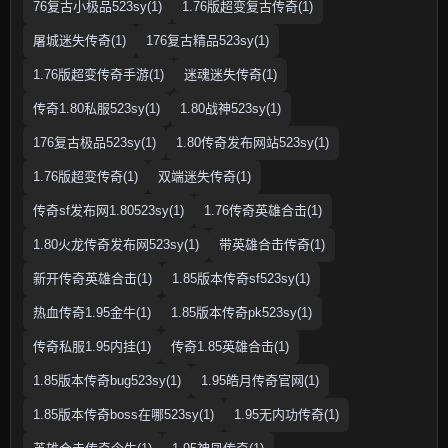
76复古小极品523sy(1)
1.76版超变复古传奇(1)
屠城迷失传奇(1)
176复古精品523sy(1)
1.76版超变传奇手游(1)
迷魂迷失传奇(1)
传奇1.80私服523sy(1)
1.80战神523sy(1)
176复古极品523sy(1)
1.80传奇发布网站523sy(1)
1.76版超变传奇(1)
双端迷失传奇(1)
传奇sf发布网1.80523sy(1)
1.76传奇英雄合击(1)
1.80火龙传奇发布网523sy(1)
带英雄合击传奇(1)
新开传奇英雄合击(1)
1.85版本传奇sf523sy(1)
热血传奇1.95金牛(1)
1.85版本传奇pk523sy(1)
传奇私服1.95内挂(1)
传奇1.85英雄合击(1)
1.85版本传奇bug523sy(1)
1.95皓月传奇官网(1)
1.85版本传奇boss在哪523sy(1)
1.95无内功传奇(1)