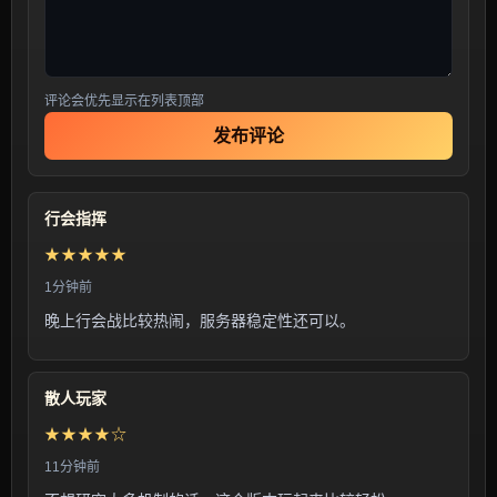
评论会优先显示在列表顶部
发布评论
行会指挥
★★★★★
1分钟前
晚上行会战比较热闹，服务器稳定性还可以。
散人玩家
★★★★☆
11分钟前