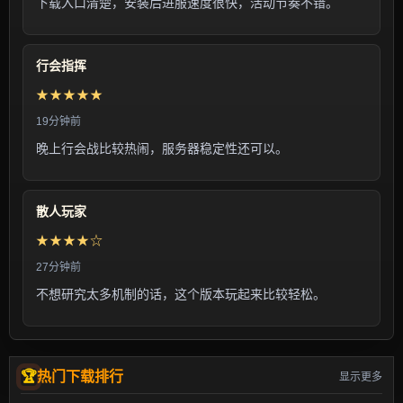
下载入口清楚，安装后进服速度很快，活动节奏不错。
行会指挥
★★★★★
19分钟前
晚上行会战比较热闹，服务器稳定性还可以。
散人玩家
★★★★☆
27分钟前
不想研究太多机制的话，这个版本玩起来比较轻松。
热门下载排行
显示更多