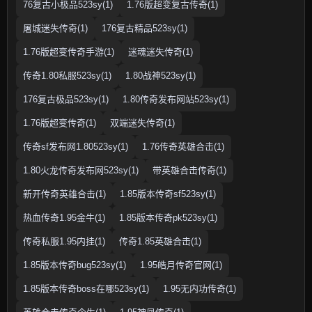
76复古小极品523sy(1)
1.76版超变复古传奇(1)
屠城迷失传奇(1)
176复古精品523sy(1)
1.76版超变传奇手游(1)
迷魂迷失传奇(1)
传奇1.80私服523sy(1)
1.80战神523sy(1)
176复古极品523sy(1)
1.80传奇发布网站523sy(1)
1.76版超变传奇(1)
双端迷失传奇(1)
传奇sf发布网1.80523sy(1)
1.76传奇英雄合击(1)
1.80火龙传奇发布网523sy(1)
带英雄合击传奇(1)
新开传奇英雄合击(1)
1.85版本传奇sf523sy(1)
热血传奇1.95金牛(1)
1.85版本传奇pk523sy(1)
传奇私服1.95内挂(1)
传奇1.85英雄合击(1)
1.85版本传奇bug523sy(1)
1.95皓月传奇官网(1)
1.85版本传奇boss在哪523sy(1)
1.95无内功传奇(1)