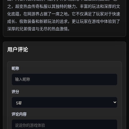
之，超变热血传奇私服以其独特的魅力、丰富的玩法和深厚的文
化底蕴，在网游界占据了一席之地。它不仅满足了玩家对于快速
成长、极致装备和新颖玩法的追求，更让玩家在游戏中体验到了
深厚的兄弟情谊与无尽的热血激情。
用户评论
昵称
评分
评论内容