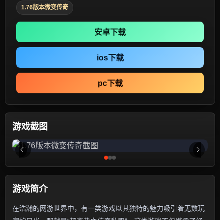
1.76版本微变传奇
安卓下载
ios下载
pc下载
游戏截图
游戏简介
在浩瀚的网游世界中，有一类游戏以其独特的魅力吸引着无数玩