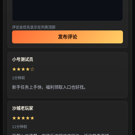
评论会优先显示在列表顶部
发布评论
小号测试员
★★★★☆
1分钟前
新手任务上手快，福利领取入口也好找。
沙城老玩家
★★★★★
11分钟前