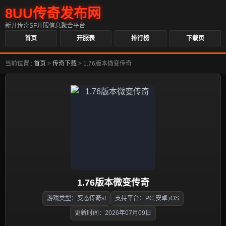
8UU传奇发布网
新开传奇SF开服信息聚合平台
首页
开服表
排行榜
下载页
当前位置 :
首页
>
传奇下载
>
1.76版本微变传奇
1.76版本微变传奇
游戏类型：变态传奇sf
支持平台：PC,安卓,iOS
更新时间：2026年07月09日