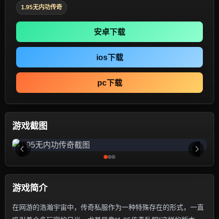
1.95无内功传奇
安卓下载
ios下载
pc下载
游戏截图
游戏简介
在网游的浩瀚宇宙中，传奇私服作为一种特殊存在的形式，一直