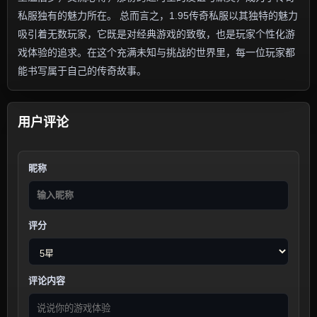
私服独有的魅力所在。 总而言之，1.95传奇私服以其独特的魅力
吸引着无数玩家，它既是对经典游戏的致敬，也是玩家个性化游
戏体验的追求。在这个充满未知与挑战的世界里，每一位玩家都
能书写属于自己的传奇故事。
用户评论
昵称
评分
评论内容