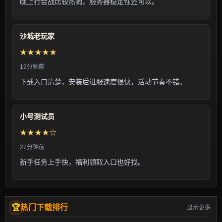
晚上行会战比较热闹，服务器稳定性还可以。
沙城老玩家
★★★★★
19分钟前
下载入口清楚，安装后进服速度很快，活动节奏不错。
小号测试员
★★★★☆
27分钟前
新手任务上手快，福利领取入口也好找。
热门下载排行
显示更多