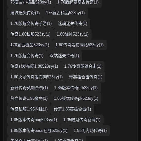
76复古小极品523sy(1)
1.76版超变复古传奇(1)
屠城迷失传奇(1)
176复古精品523sy(1)
1.76版超变传奇手游(1)
迷魂迷失传奇(1)
传奇1.80私服523sy(1)
1.80战神523sy(1)
176复古极品523sy(1)
1.80传奇发布网站523sy(1)
1.76版超变传奇(1)
双端迷失传奇(1)
传奇sf发布网1.80523sy(1)
1.76传奇英雄合击(1)
1.80火龙传奇发布网523sy(1)
带英雄合击传奇(1)
新开传奇英雄合击(1)
1.85版本传奇sf523sy(1)
热血传奇1.95金牛(1)
1.85版本传奇pk523sy(1)
传奇私服1.95内挂(1)
传奇1.85英雄合击(1)
1.85版本传奇bug523sy(1)
1.95皓月传奇官网(1)
1.85版本传奇boss在哪523sy(1)
1.95无内功传奇(1)