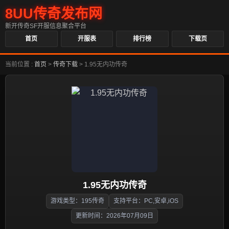
8UU传奇发布网
新开传奇SF开服信息聚合平台
首页
开服表
排行榜
下载页
当前位置 :
首页
>
传奇下载
>
1.95无内功传奇
1.95无内功传奇
游戏类型：195传奇
支持平台：PC,安卓,iOS
更新时间：2026年07月09日