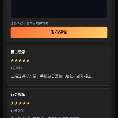
评论会优先显示在列表顶部
发布评论
复古玩家
★★★★★
1分钟前
三端互通挺方便，手机做日常和电脑挂机都能接上。
行会指挥
★★★★★
11分钟前