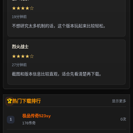
★★★★☆
19分钟前
不想研究太多机制的话，这个版本玩起来比较轻松。
烈火战士
★★★★☆
27分钟前
截图和版本信息比较直观，适合先看清楚再下载。
热门下载排行
显示更多
极品传奇523sy
1
0次
176传奇