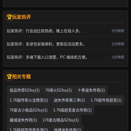
玩家热评
玩家热评：行会战比较热闹，晚上在线人多。
5分钟前
玩家热评：安卓包安装顺利，更新后活动更多。
5分钟前
玩家热评：多端下载入口清楚，PC 端挂机方便。
2分钟前
相关专题
极品传奇523sy(1)
76烽火523sy(1)
十季迷失传奇(1)
1.76版传奇火龙微变(1)
迷失传奇第三季(1)
1.76版传奇超变(1)
76复古小极品523sy(1)
1.76版超变复古传奇(1)
屠城迷失传奇(1)
176复古精品523sy(1)
1.76版超变传奇手游(1)
迷魂迷失传奇(1)