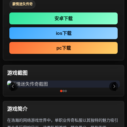
豪情迷失传奇
安卓下载
ios下载
pc下载
游戏截图
游戏简介
在浩瀚的网络游戏世界中，单职业传奇私服以其独特的魅力吸引