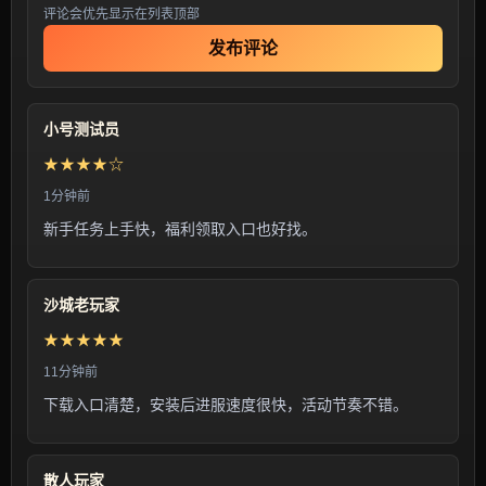
评论会优先显示在列表顶部
发布评论
小号测试员
★★★★☆
1分钟前
新手任务上手快，福利领取入口也好找。
沙城老玩家
★★★★★
11分钟前
下载入口清楚，安装后进服速度很快，活动节奏不错。
散人玩家