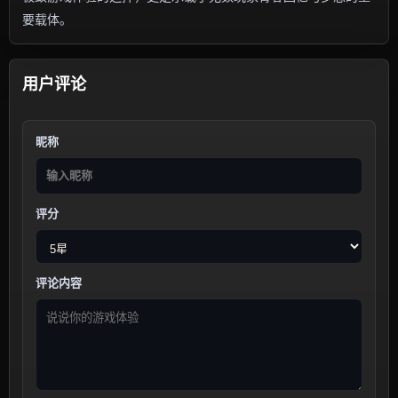
要载体。
用户评论
昵称
评分
评论内容