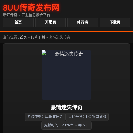
8UU传奇发布网
新开传奇SF开服信息聚合平台
首页
开服表
排行榜
下载页
当前位置 :
首页
>
传奇下载
>
豪情迷失传奇
豪情迷失传奇
游戏类型：单职业传奇
支持平台：PC,安卓,iOS
更新时间：2026年07月09日