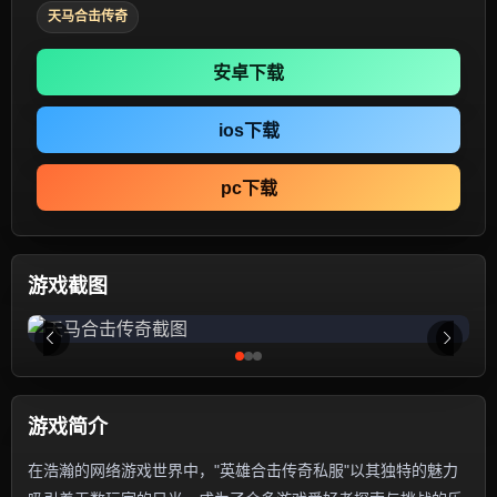
天马合击传奇
安卓下载
ios下载
pc下载
游戏截图
游戏简介
在浩瀚的网络游戏世界中，"英雄合击传奇私服"以其独特的魅力