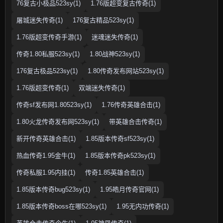
76复古小极品523sy(1)
1.76版超变复古传奇(1)
屠城迷失传奇(1)
176复古精品523sy(1)
1.76版超变传奇手游(1)
迷魂迷失传奇(1)
传奇1.80私服523sy(1)
1.80战神523sy(1)
176复古极品523sy(1)
1.80传奇发布网站523sy(1)
1.76版超变传奇(1)
双端迷失传奇(1)
传奇sf发布网1.80523sy(1)
1.76传奇英雄合击(1)
1.80火龙传奇发布网523sy(1)
带英雄合击传奇(1)
新开传奇英雄合击(1)
1.85版本传奇sf523sy(1)
热血传奇1.95金牛(1)
1.85版本传奇pk523sy(1)
传奇私服1.95内挂(1)
传奇1.85英雄合击(1)
1.85版本传奇bug523sy(1)
1.95皓月传奇官网(1)
1.85版本传奇boss在哪523sy(1)
1.95无内功传奇(1)