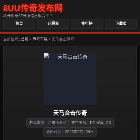
8UU传奇发布网
新开传奇SF开服信息聚合平台
首页
开服表
排行榜
下载页
当前位置 :
首页
>
传奇下载
>
天马合击传奇
天马合击传奇
游戏类型：合击传奇sf
支持平台：PC,安卓,iOS
更新时间：2026年07月09日