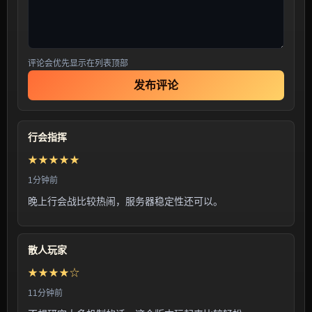
评论会优先显示在列表顶部
发布评论
行会指挥
★★★★★
1分钟前
晚上行会战比较热闹，服务器稳定性还可以。
散人玩家
★★★★☆
11分钟前