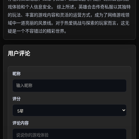
戏体验和个人信息安全。 综上所述，英雄合击传奇私服以其独特
的玩法、丰富的游戏内容和灵活的运营方式，成为了网络游戏领
域中一道亮丽的风景线。对于热爱挑战与探索的玩家而言，这无
疑是一个不容错过的精彩世界。
用户评论
昵称
评分
评论内容