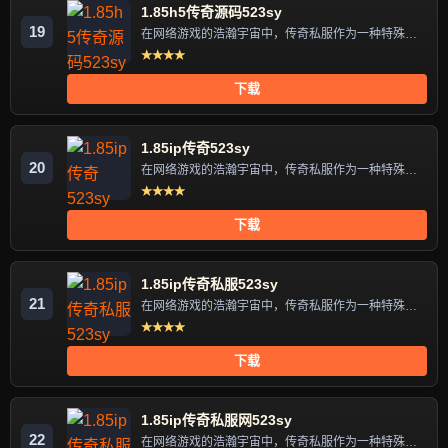
1.85h5传奇源码523sy
19
在网络游戏的浩瀚宇宙中，传奇私服作为一种特殊存
在，始终吸引...
★★★★
下载
1.85ip传奇523sy
20
在网络游戏的浩瀚宇宙中，传奇私服作为一种特殊存
在，始终吸引...
★★★★
下载
1.85ip传奇私服523sy
21
在网络游戏的浩瀚宇宙中，传奇私服作为一种特殊存
在，始终吸引...
★★★★
下载
1.85ip传奇私服网523sy
22
在网络游戏的浩瀚宇宙中，传奇私服作为一种特殊存