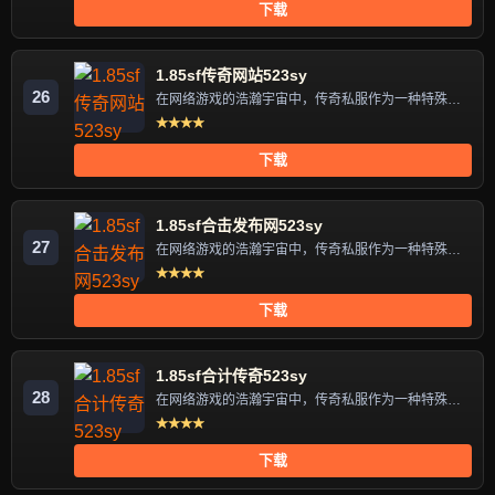
下载
1.85sf传奇网站523sy
26
在网络游戏的浩瀚宇宙中，传奇私服作为一种特殊存
在，始终吸引...
★★★★
下载
1.85sf合击发布网523sy
27
在网络游戏的浩瀚宇宙中，传奇私服作为一种特殊存
在，始终吸引...
★★★★
下载
1.85sf合计传奇523sy
28
在网络游戏的浩瀚宇宙中，传奇私服作为一种特殊存
在，始终吸引...
★★★★
下载